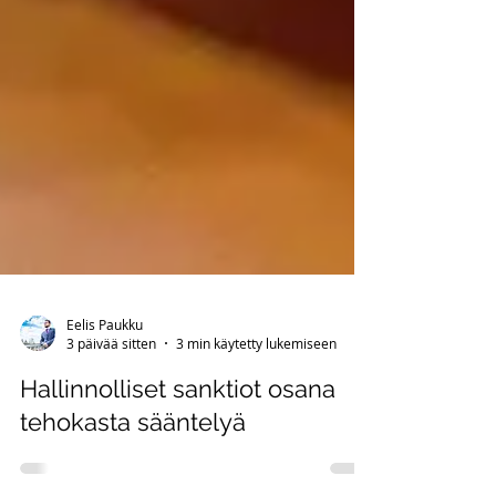
Eelis Paukku
3 päivää sitten
3 min käytetty lukemiseen
Hallinnolliset sanktiot osana
tehokasta sääntelyä