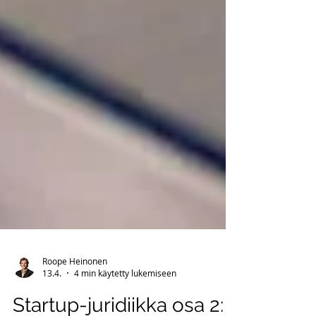
Roope Heinonen
13.4.
4 min käytetty lukemiseen