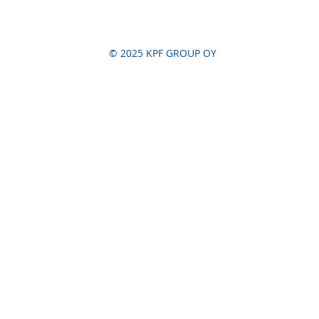
© 2025 KPF GROUP OY