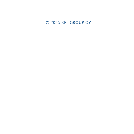
© 2025 KPF GROUP OY