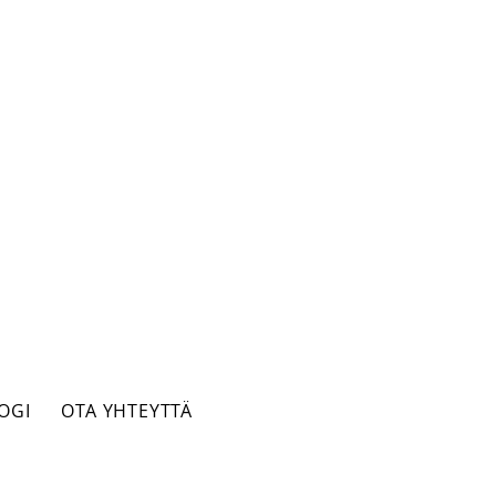
OGI
OTA YHTEYTTÄ