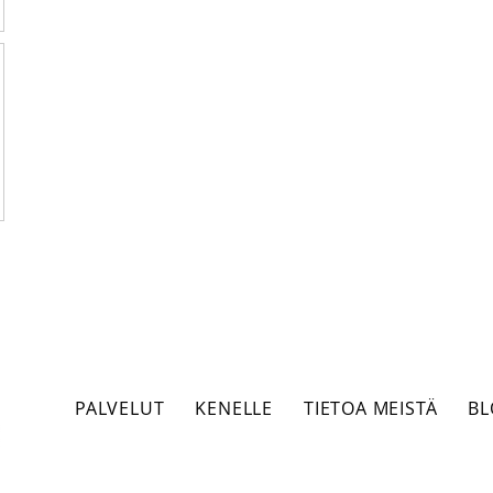
PALVELUT
KENELLE
TIETOA MEISTÄ
BL