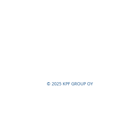
© 2025 KPF GROUP OY