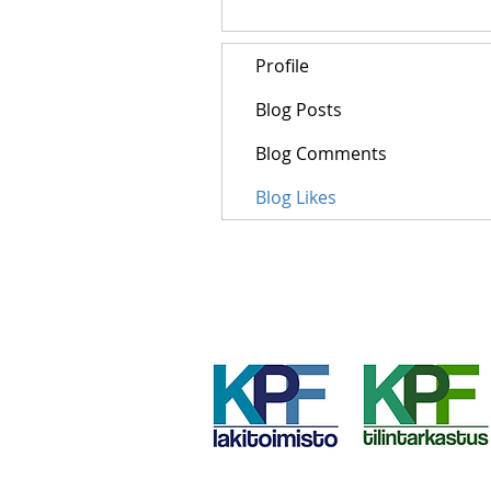
Profile
Blog Posts
Blog Comments
Blog Likes