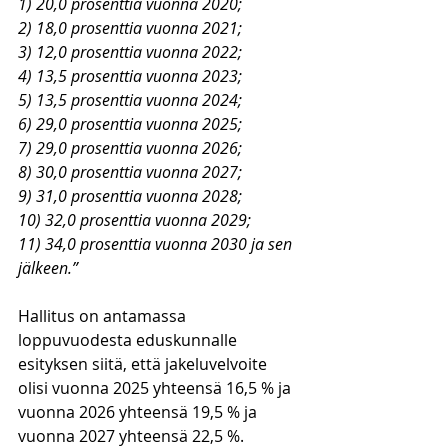
1) 20,0 prosenttia vuonna 2020;
2) 18,0 prosenttia vuonna 2021;
3) 12,0 prosenttia vuonna 2022;
4) 13,5 prosenttia vuonna 2023;
5) 13,5 prosenttia vuonna 2024;
6) 29,0 prosenttia vuonna 2025;
7) 29,0 prosenttia vuonna 2026;
8) 30,0 prosenttia vuonna 2027;
9) 31,0 prosenttia vuonna 2028;
10) 32,0 prosenttia vuonna 2029;
11) 34,0 prosenttia vuonna 2030 ja sen 
jälkeen.”
Hallitus on antamassa 
loppuvuodesta eduskunnalle 
esityksen siitä, että jakeluvelvoite 
olisi vuonna 2025 yhteensä 16,5 % ja 
vuonna 2026 yhteensä 19,5 % ja 
vuonna 2027 yhteensä 22,5 %. 